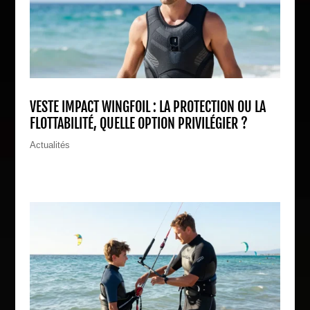
VESTE IMPACT WINGFOIL : LA PROTECTION OU LA
FLOTTABILITÉ, QUELLE OPTION PRIVILÉGIER ?
Actualités