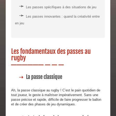
Les passes spécifiques à des situations de jeu
Les passes innovantes : quand la créativité entre
en jeu
Les fondamentaux des passes au
rugby
La passe classique
Ah, la passe classique au rugby ! C’est le pain quotidien de
tout joueur, le geste à maîtriser impérativement. Sans une
passe précise et rapide, difficile de faire progresser le ballon
et de créer des phases de jeu dynamiques.