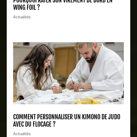
POURQUOI RATER SON VIREMENT DE BORD EN
WING FOIL ?
Actualités
COMMENT PERSONNALISER UN KIMONO DE JUDO
AVEC DU FLOCAGE ?
Actualités