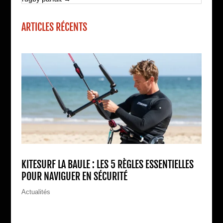
ARTICLES RÉCENTS
KITESURF LA BAULE : LES 5 RÈGLES ESSENTIELLES
POUR NAVIGUER EN SÉCURITÉ
Actualités