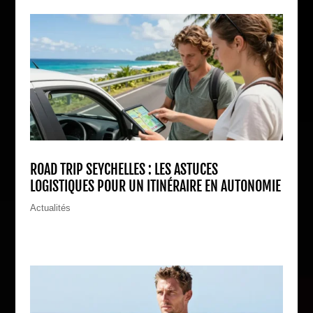
ROAD TRIP SEYCHELLES : LES ASTUCES
LOGISTIQUES POUR UN ITINÉRAIRE EN AUTONOMIE
Actualités