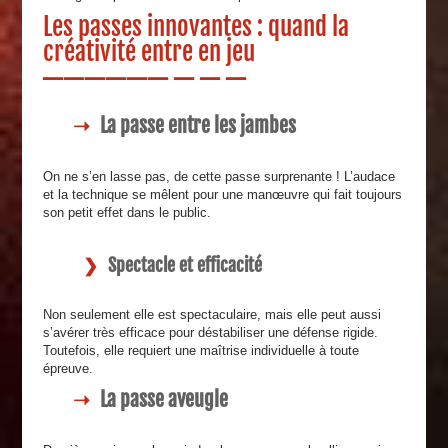
Les passes innovantes : quand la
créativité entre en jeu
La passe entre les jambes
On ne s’en lasse pas, de cette passe surprenante ! L’audace
et la technique se mêlent pour une manœuvre qui fait toujours
son petit effet dans le public.
Spectacle et efficacité
Non seulement elle est spectaculaire, mais elle peut aussi
s’avérer très efficace pour déstabiliser une défense rigide.
Toutefois, elle requiert une maîtrise individuelle à toute
épreuve.
La passe aveugle