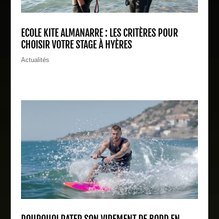
ECOLE KITE ALMANARRE : LES CRITÈRES POUR
CHOISIR VOTRE STAGE À HYÈRES
Actualités