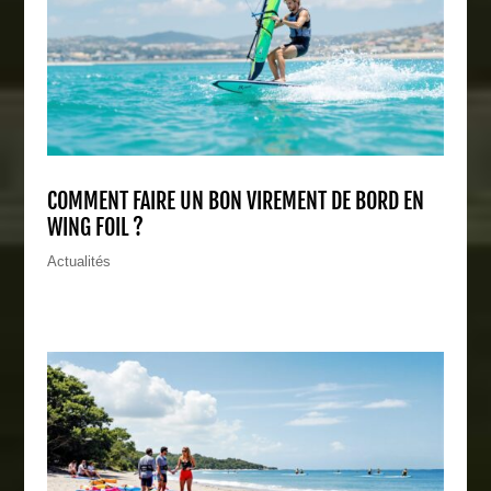
COMMENT FAIRE UN BON VIREMENT DE BORD EN
WING FOIL ?
Actualités