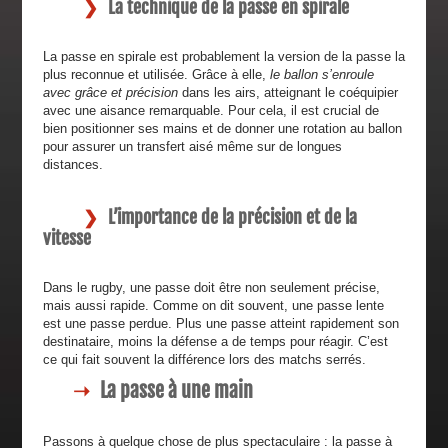
La technique de la passe en spirale
La passe en spirale est probablement la version de la passe la
plus reconnue et utilisée. Grâce à elle,
le ballon s’enroule
avec grâce et précision
dans les airs, atteignant le coéquipier
avec une aisance remarquable. Pour cela, il est crucial de
bien positionner ses mains et de donner une rotation au ballon
pour assurer un transfert aisé même sur de longues
distances.
L’importance de la précision et de la
vitesse
Dans le rugby, une passe doit être non seulement précise,
mais aussi rapide. Comme on dit souvent, une passe lente
est une passe perdue. Plus une passe atteint rapidement son
destinataire, moins la défense a de temps pour réagir. C’est
ce qui fait souvent la différence lors des matchs serrés.
La passe à une main
Passons à quelque chose de plus spectaculaire : la passe à