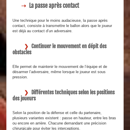
La passe après contact
Une technique pour le moins audacieuse, la passe après
contact, consiste à transmettre le ballon alors que le joueur
est déjà au contact d’un adversaire.
Continuer le mouvement en dépit des
obstacles
Elle permet de maintenir le mouvement de l’équipe et de
désarmer l’adversaire, même lorsque le joueur est sous
pression.
Différentes techniques selon les positions
des joueurs
Selon la position de la défense et celle du partenaire,
plusieurs variantes existent : passe en hauteur, entre les bras
ou encore en arrière. Chacune demandant une précision
chirurgicale pour éviter les interceptions.