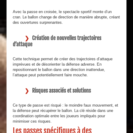
Avec la passe en croisée, le spectacle sportif monte d’un
cran. Le ballon change de direction de manière abrupte, créant
des ouvertures surprenantes.
Création de nouvelles trajectoires
d’attaque
Cette technique permet de créer des trajectoires d’attaque
imprévues et de désorienter la défense adverse. En
repositionnant le ballon dans une direction inattendue,
l’attaque peut potentiellement faire mouche.
Risques associés et solutions
Ce type de passe est risqué : le moindre faux mouvement, et
la défense peut récupérer le ballon. La clé réside dans une
coordination optimale entre les joueurs impliqués pour
minimiser ces risques.
Les passes spécifiques à des