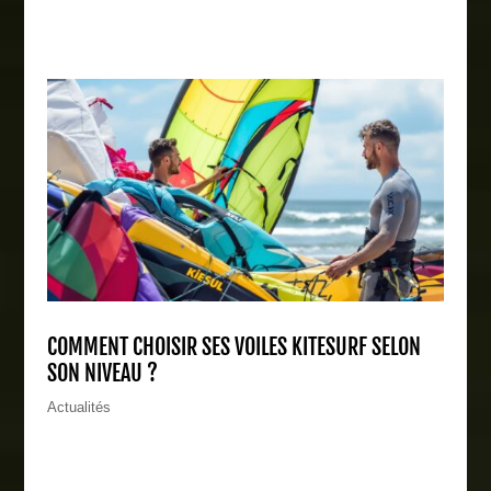
COMMENT CHOISIR SES VOILES KITESURF SELON
SON NIVEAU ?
Actualités