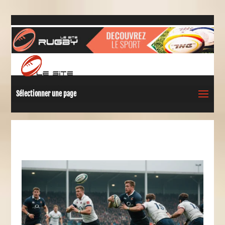
Sélectionner une page