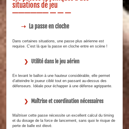
situations de jeu
La passe en cloche
Dans certaines situations, une passe plus aérienne est
requise. C’est là que la passe en cloche entre en scène !
Utilité dans le jeu aérien
En levant le ballon à une hauteur considérable, elle permet
d’atteindre le joueur ciblé tout en passant au-dessus des
défenseurs. Idéale pour échapper à une défense agrippante.
Maîtrise et coordination nécessaires
Maîtriser cette passe nécessite un excellent calcul du timing
et du dosage de la force de lancement, sans quoi le risque de
perte de balle est élevé.