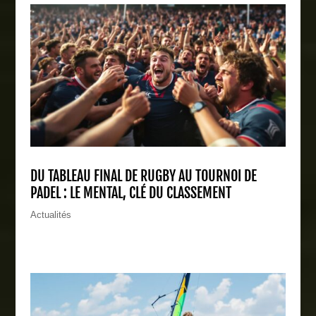
DU TABLEAU FINAL DE RUGBY AU TOURNOI DE
PADEL : LE MENTAL, CLÉ DU CLASSEMENT
Actualités