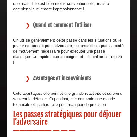
une main. Elle est bien moins conventionnelle, mais ô
combien visuellement impressionnante !
Quand et comment l’utiliser
On utilise généralement cette passe dans les situations où le
joueur est pressé par l’adversaire, ou lorsqu’il n’a pas la liberté
de mouvement nécessaire pour exécuter une passe
classique. Un rapide coup de poignet et… le ballon est reparti
!
Avantages et inconvénients
Côté avantages, elle permet une grande réactivité et surprend
souvent la défense. Cependant, elle demande une grande
technicité et, parfois, elle peut manquer de précision.
Les passes stratégiques pour déjouer
l’adversaire