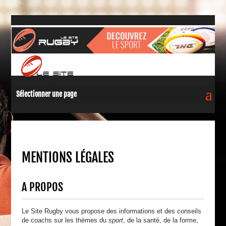
Sélectionner une page
MENTIONS LÉGALES
A PROPOS
Le Site Rugby vous propose des informations et des conseils
de coachs sur les thèmes du
sport
, de la santé, de la forme,