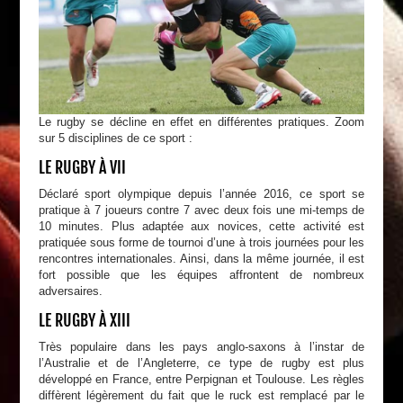
Le rugby se décline en effet en différentes pratiques. Zoom
sur 5 disciplines de ce sport :
LE RUGBY À VII
Déclaré sport olympique depuis l’année 2016, ce sport se
pratique à 7 joueurs contre 7 avec deux fois une mi-temps de
10 minutes. Plus adaptée aux novices, cette activité est
pratiquée sous forme de tournoi d’une à trois journées pour les
rencontres internationales. Ainsi, dans la même journée, il est
fort possible que les équipes affrontent de nombreux
adversaires.
LE RUGBY À XIII
Très populaire dans les pays anglo-saxons à l’instar de
l’Australie et de l’Angleterre, ce type de rugby est plus
développé en France, entre Perpignan et Toulouse. Les règles
diffèrent légèrement du fait que le ruck est remplacé par le