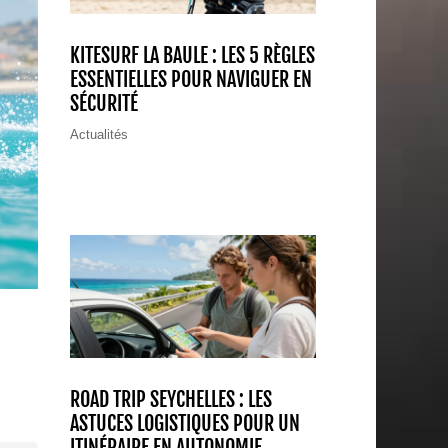
KITESURF LA BAULE : LES 5 RÈGLES
ESSENTIELLES POUR NAVIGUER EN
SÉCURITÉ
Actualités
ROAD TRIP SEYCHELLES : LES
ASTUCES LOGISTIQUES POUR UN
ITINÉRAIRE EN AUTONOMIE