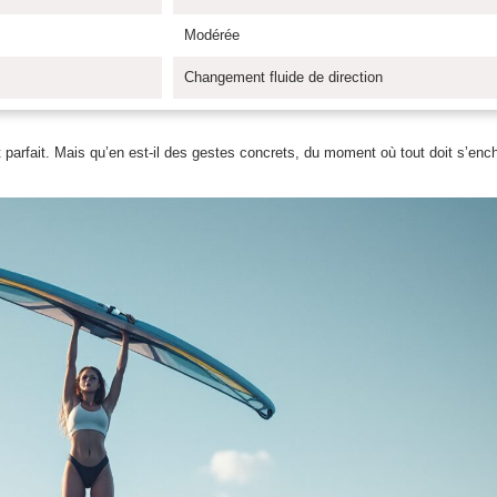
Modérée
Changement fluide de direction
nt parfait. Mais qu’en est-il des gestes concrets, du moment où tout doit s’enc