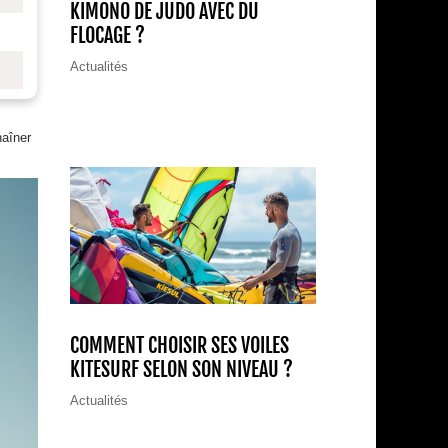
KIMONO DE JUDO AVEC DU
FLOCAGE ?
Actualités
haîner
COMMENT CHOISIR SES VOILES
KITESURF SELON SON NIVEAU ?
Actualités