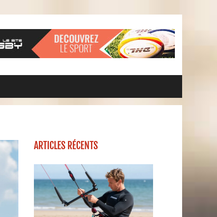
ARTICLES RÉCENTS