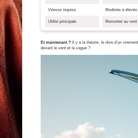
Vitesse requise
Modérée à élevée
Utilité principale
Remonter au vent
Et maintenant ?
Il y a la théorie, le rêve d’un vireme
devant le vent et la vague ?