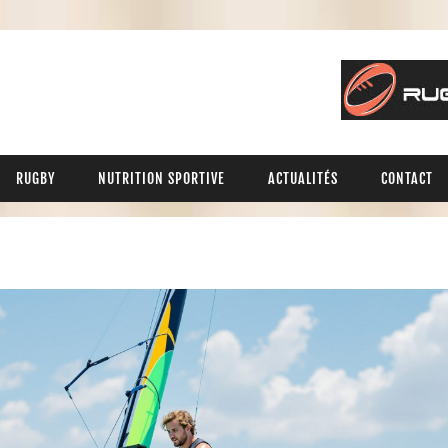
RUGBY
NUTRITION SPORTIVE
ACTUALITÉS
CONTACT