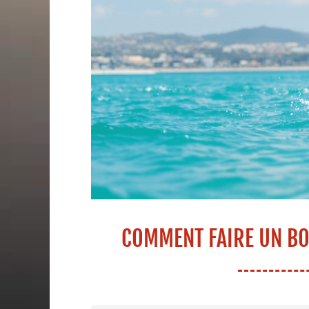
COMMENT FAIRE UN BO