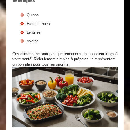
bénéfiques
Quinoa
Haricots noirs
Lentilles
Avoine
Ces aliments ne sont pas que tendances; ils apportent longs à
votre santé. Ridiculement simples à préparer, ils représentent
un bon plan pour tous les sportifs.