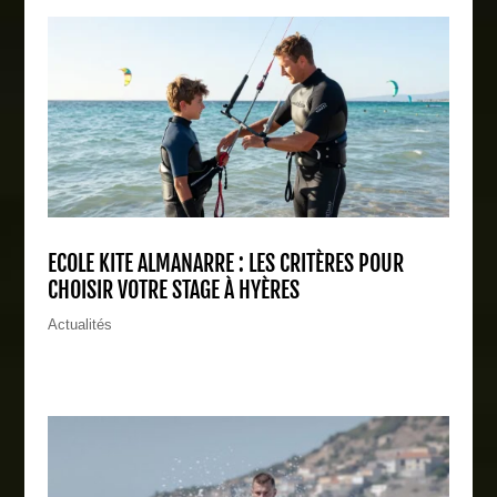
ECOLE KITE ALMANARRE : LES CRITÈRES POUR
CHOISIR VOTRE STAGE À HYÈRES
Actualités