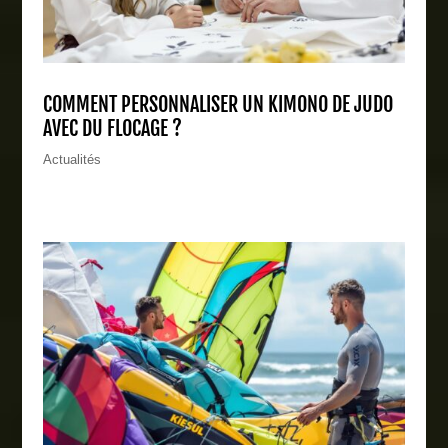
COMMENT PERSONNALISER UN KIMONO DE JUDO
AVEC DU FLOCAGE ?
Actualités