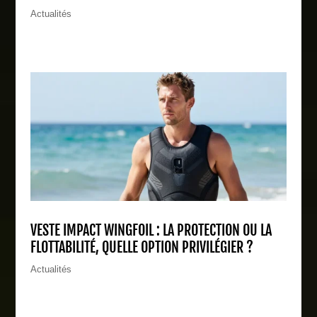
Actualités
VESTE IMPACT WINGFOIL : LA PROTECTION OU LA
FLOTTABILITÉ, QUELLE OPTION PRIVILÉGIER ?
Actualités