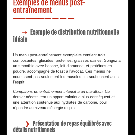
Exemples de menus post-
entraînement
Exemple de distribution nutritionnelle
idéale
Un menu post-entraînement exemplaire contient trois
composantes: glucides, protéines, graisses saines. Songez à
un smoothie avec banane, lait d’amande, et protéines en
poudre, accompagné de toast à l’avocat. Ces menus ne
nourrissent pas seulement les muscles, ils soutiennent aussi
l’esprit.
Comparons un entraînement intensif à un marathon.
Ce
dernier nécessitera un apport calorique plus conséquent et
une attention soutenue aux hydrates de carbone, pour
répondre au niveau d’énergie requis.
Présentation de repas équilibrés avec
détails nutritionnels