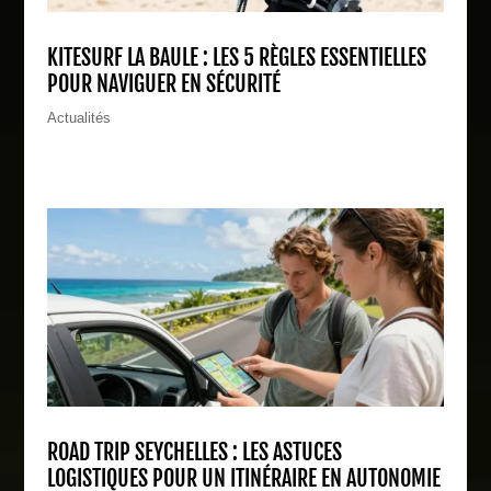
KITESURF LA BAULE : LES 5 RÈGLES ESSENTIELLES
POUR NAVIGUER EN SÉCURITÉ
Actualités
ROAD TRIP SEYCHELLES : LES ASTUCES
LOGISTIQUES POUR UN ITINÉRAIRE EN AUTONOMIE