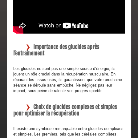
Importance des glucides après
l’entraînement
Les glucides ne sont pas une simple source d’énergie; ils
jouent un rôle crucial dans la récupération musculaire. En
réparant les tissus usés, ils garantissent que votre prochaine
séance se déroule sans embûche. Ne négligez pas leur
impact, sous peine de ralentir vos progrès sportifs.
Choix de glucides complexes et simples
pour optimiser la récupération
Il existe une symbiose remarquable entre glucides complexes
et simples. Les premiers, tels que les céréales complètes,