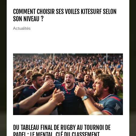
COMMENT CHOISIR SES VOILES KITESURF SELON
SON NIVEAU ?
Actualités
DU TABLEAU FINAL DE RUGBY AU TOURNOI DE
PADEL : LE MENTAL, CLÉ DU CLASSEMENT