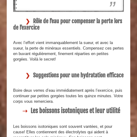
Rôle de l’eau pour compenser la perte lors
de l’exercice
Avec l’effort vient immanquablement la sueur, et avec la
sueur, la perte de minéraux essentiels. Compensez ces pertes
en buvant régulièrement, finement réparties en petites
gorgées. Voilà le secret!
Suggestions pour une hydratation efficace
Boire deux verres d’eau immédiatement après l’exercice, puis
continuer par petites gorgées toutes les quinze minutes. Votre
corps vous remerciera.
Les boissons isotoniques et leur utilité
Les boissons isotoniques sont souvent vantées, et pour
cause! Elles contiennent des électrolytes qui aident à