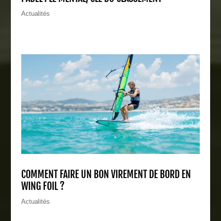
Actualités
COMMENT FAIRE UN BON VIREMENT DE BORD EN
WING FOIL ?
Actualités