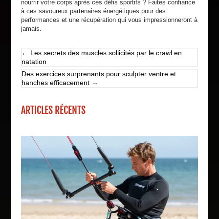
nourrir votre corps après ces défis sportifs ? Faites confiance
à ces savoureux partenaires énergétiques pour des
performances et une récupération qui vous impressionneront à
jamais.
←
Les secrets des muscles sollicités par le crawl en
natation
Des exercices surprenants pour sculpter ventre et
hanches efficacement
→
ARTICLES RÉCENTS