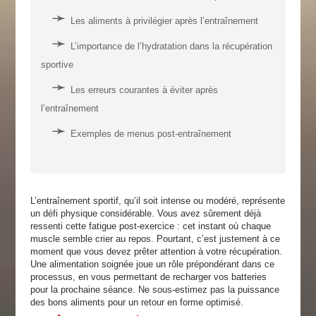
Les aliments à privilégier après l’entraînement
L’importance de l’hydratation dans la récupération
sportive
Les erreurs courantes à éviter après
l’entraînement
Exemples de menus post-entraînement
L’entraînement sportif, qu’il soit intense ou modéré, représente
un défi physique considérable. Vous avez sûrement déjà
ressenti cette fatigue post-exercice : cet instant où chaque
muscle semble crier au repos. Pourtant, c’est justement à ce
moment que vous devez prêter attention à votre récupération.
Une alimentation soignée joue un rôle prépondérant dans ce
processus, en vous permettant de recharger vos batteries
pour la prochaine séance. Ne sous-estimez pas la puissance
des bons aliments pour un retour en forme optimisé.