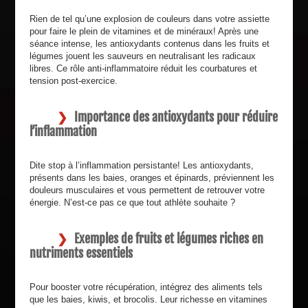
Rien de tel qu’une explosion de couleurs dans votre assiette
pour faire le plein de vitamines et de minéraux! Après une
séance intense, les antioxydants contenus dans les fruits et
légumes jouent les sauveurs en neutralisant les radicaux
libres. Ce rôle anti-inflammatoire réduit les courbatures et
tension post-exercice.
Importance des antioxydants pour réduire
l’inflammation
Dite stop à l’inflammation persistante! Les antioxydants,
présents dans les baies, oranges et épinards, préviennent les
douleurs musculaires et vous permettent de retrouver votre
énergie. N’est-ce pas ce que tout athlète souhaite ?
Exemples de fruits et légumes riches en
nutriments essentiels
Pour booster votre récupération, intégrez des aliments tels
que les baies, kiwis, et brocolis. Leur richesse en vitamines