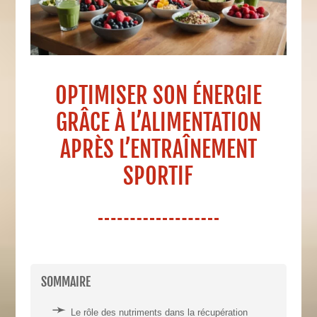
OPTIMISER SON ÉNERGIE
GRÂCE À L’ALIMENTATION
APRÈS L’ENTRAÎNEMENT
SPORTIF
SOMMAIRE
Le rôle des nutriments dans la récupération