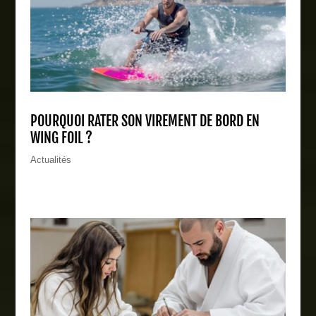
POURQUOI RATER SON VIREMENT DE BORD EN
WING FOIL ?
Actualités