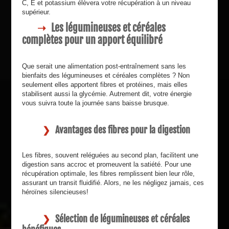
C, E et potassium élèvera votre récupération à un niveau
supérieur.
Les légumineuses et céréales
complètes pour un apport équilibré
Que serait une alimentation post-entraînement sans les
bienfaits des légumineuses et céréales complètes ? Non
seulement elles apportent fibres et protéines, mais elles
stabilisent aussi la glycémie. Autrement dit, votre énergie
vous suivra toute la journée sans baisse brusque.
Avantages des fibres pour la digestion
Les fibres, souvent reléguées au second plan, facilitent une
digestion sans accroc et promeuvent la satiété. Pour une
récupération optimale, les fibres remplissent bien leur rôle,
assurant un transit fluidifié. Alors, ne les négligez jamais, ces
héroïnes silencieuses!
Sélection de légumineuses et céréales