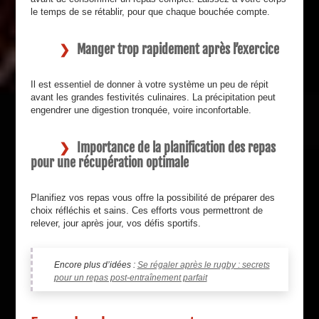
le temps de se rétablir, pour que chaque bouchée compte.
Manger trop rapidement après l’exercice
Il est essentiel de donner à votre système un peu de répit
avant les grandes festivités culinaires. La précipitation peut
engendrer une digestion tronquée, voire inconfortable.
Importance de la planification des repas
pour une récupération optimale
Planifiez vos repas vous offre la possibilité de préparer des
choix réfléchis et sains. Ces efforts vous permettront de
relever, jour après jour, vos défis sportifs.
Encore plus d’idées :
Se régaler après le rugby : secrets
pour un repas post-entraînement parfait