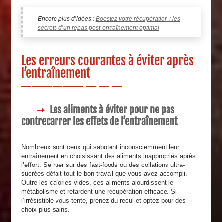
Encore plus d’idées :
Boostez votre récupération : les
secrets d’un repas post-entraînement optimal
Les erreurs courantes à éviter après
l’entraînement
Les aliments à éviter pour ne pas
contrecarrer les effets de l’entraînement
Nombreux sont ceux qui sabotent inconsciemment leur
entraînement en choisissant des aliments inappropriés après
l’effort. Se ruer sur des fast-foods ou des collations ultra-
sucrées défait tout le bon travail que vous avez accompli.
Outre les calories vides, ces aliments alourdissent le
métabolisme et retardent une récupération efficace. Si
l’irrésistible vous tente, prenez du recul et optez pour des
choix plus sains.