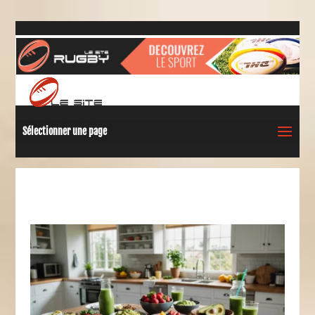
Sélectionner une page