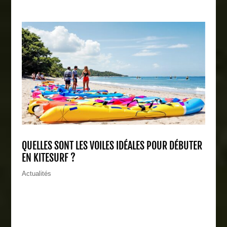
QUELLES SONT LES VOILES IDÉALES POUR DÉBUTER
EN KITESURF ?
Actualités