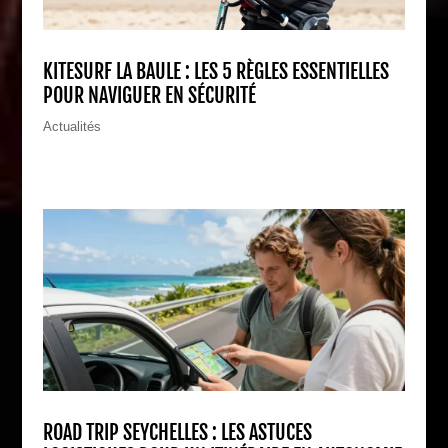
KITESURF LA BAULE : LES 5 RÈGLES ESSENTIELLES
POUR NAVIGUER EN SÉCURITÉ
Actualités
ROAD TRIP SEYCHELLES : LES ASTUCES