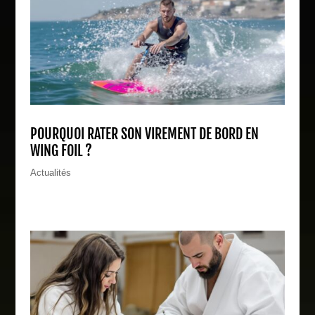
POURQUOI RATER SON VIREMENT DE BORD EN
WING FOIL ?
Actualités