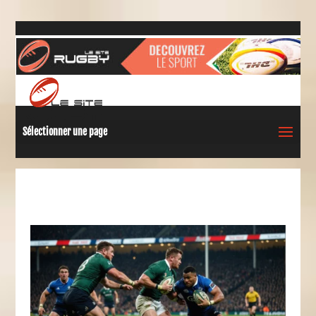
Sélectionner une page