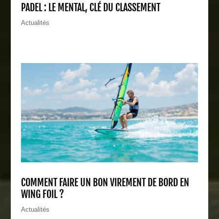
PADEL : LE MENTAL, CLÉ DU CLASSEMENT
Actualités
COMMENT FAIRE UN BON VIREMENT DE BORD EN
WING FOIL ?
Actualités