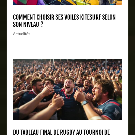
COMMENT CHOISIR SES VOILES KITESURF SELON
SON NIVEAU ?
Actualités
DU TABLEAU FINAL DE RUGBY AU TOURNOI DE