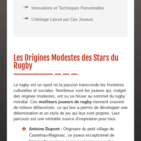
Innovations et Techniques Personnelles
L’héritage Laissé par Ces Joueurs
Les Origines Modestes des Stars du
Rugby
Le rugby est un sport où la passion transcende les frontières
culturelles et sociales. Nombreux sont les joueurs qui, malgré
des origines modestes, ont su se hisser au sommet du rugby
mondial. Ces
meilleurs joueurs de rugby
viennent souvent
de milieux défavorisés, ce qui leur a permis de développer une
détermination et un style de jeu qui leur sont propres. Leur
parcours est une véritable source d’inspiration pour tous.
Antoine Dupont :
Originaire du petit village de
Castelnau-Magnoac, ce joueur exceptionnel de