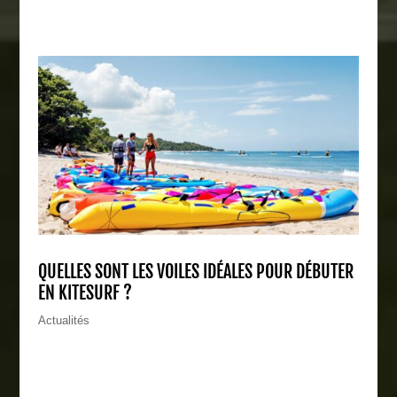
QUELLES SONT LES VOILES IDÉALES POUR DÉBUTER
EN KITESURF ?
Actualités