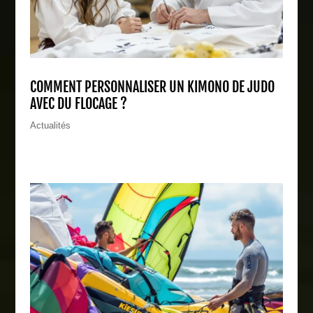
COMMENT PERSONNALISER UN KIMONO DE JUDO
AVEC DU FLOCAGE ?
Actualités