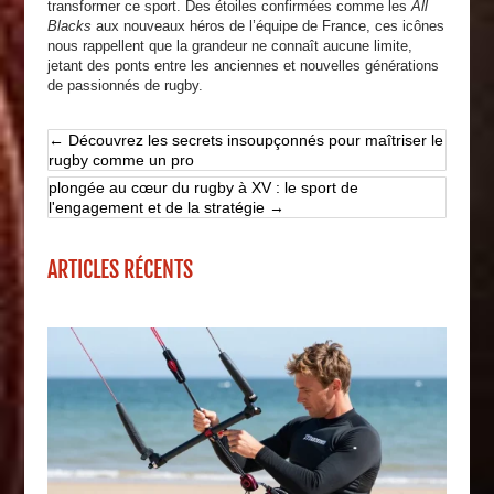
transformer ce sport. Des étoiles confirmées comme les
All
Blacks
aux nouveaux héros de l’équipe de France, ces icônes
nous rappellent que la grandeur ne connaît aucune limite,
jetant des ponts entre les anciennes et nouvelles générations
de passionnés de rugby.
←
Découvrez les secrets insoupçonnés pour maîtriser le
rugby comme un pro
plongée au cœur du rugby à XV : le sport de
l'engagement et de la stratégie
→
ARTICLES RÉCENTS