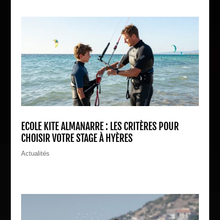
ECOLE KITE ALMANARRE : LES CRITÈRES POUR
CHOISIR VOTRE STAGE À HYÈRES
Actualités