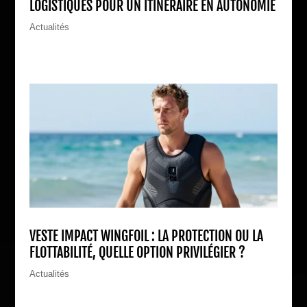
LOGISTIQUES POUR UN ITINÉRAIRE EN AUTONOMIE
Actualités
VESTE IMPACT WINGFOIL : LA PROTECTION OU LA
FLOTTABILITÉ, QUELLE OPTION PRIVILÉGIER ?
Actualités