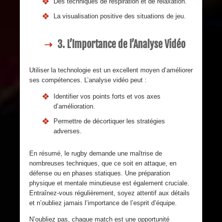
Des techniques de respiration et de relaxation.
La visualisation positive des situations de jeu.
3. L’Importance de l’Analyse Vidéo
Utiliser la technologie est un excellent moyen d’améliorer
ses compétences. L’analyse vidéo peut :
Identifier vos points forts et vos axes
d’amélioration.
Permettre de décortiquer les stratégies
adverses.
En résumé, le rugby demande une maîtrise de
nombreuses techniques, que ce soit en attaque, en
défense ou en phases statiques. Une préparation
physique et mentale minutieuse est également cruciale.
Entraînez-vous régulièrement, soyez attentif aux détails
et n’oubliez jamais l’importance de l’esprit d’équipe.
N’oubliez pas, chaque match est une opportunité