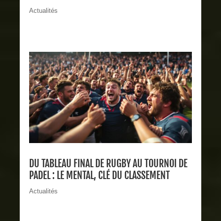
Actualités
DU TABLEAU FINAL DE RUGBY AU TOURNOI DE
PADEL : LE MENTAL, CLÉ DU CLASSEMENT
Actualités