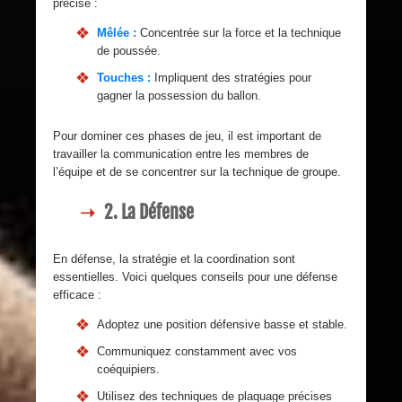
précise :
Mêlée :
Concentrée sur la force et la technique
de poussée.
Touches :
Impliquent des stratégies pour
gagner la possession du ballon.
Pour dominer ces phases de jeu, il est important de
travailler la communication entre les membres de
l’équipe et de se concentrer sur la technique de groupe.
2. La Défense
En défense, la stratégie et la coordination sont
essentielles. Voici quelques conseils pour une défense
efficace :
Adoptez une position défensive basse et stable.
Communiquez constamment avec vos
coéquipiers.
Utilisez des techniques de plaquage précises