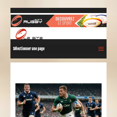
Sélectionner une page