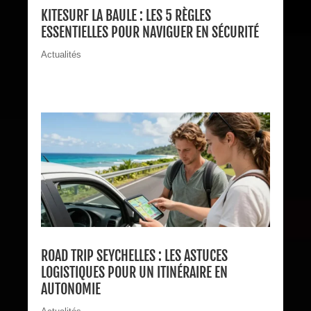
KITESURF LA BAULE : LES 5 RÈGLES
ESSENTIELLES POUR NAVIGUER EN SÉCURITÉ
Actualités
ROAD TRIP SEYCHELLES : LES ASTUCES
LOGISTIQUES POUR UN ITINÉRAIRE EN
AUTONOMIE