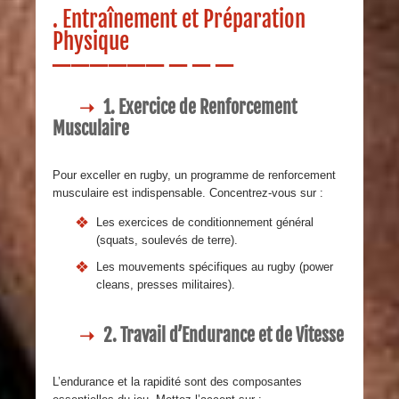
. Entraînement et Préparation
Physique
1. Exercice de Renforcement
Musculaire
Pour exceller en rugby, un programme de renforcement
musculaire est indispensable. Concentrez-vous sur :
Les exercices de conditionnement général
(squats, soulevés de terre).
Les mouvements spécifiques au rugby (power
cleans, presses militaires).
2. Travail d’Endurance et de Vitesse
L’endurance et la rapidité sont des composantes