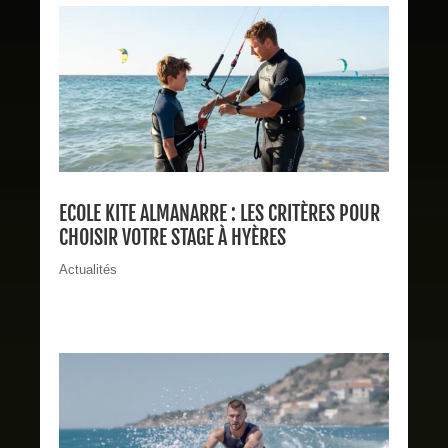
ECOLE KITE ALMANARRE : LES CRITÈRES POUR
CHOISIR VOTRE STAGE À HYÈRES
Actualités