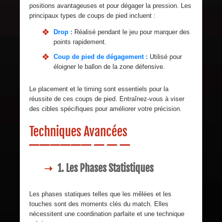
positions avantageuses et pour dégager la pression. Les
principaux types de coups de pied incluent :
Drop :
Réalisé pendant le jeu pour marquer des
points rapidement.
Coup de pied de dégagement :
Utilisé pour
éloigner le ballon de la zone défensive.
Le placement et le timing sont essentiels pour la
réussite de ces coups de pied. Entraînez-vous à viser
des cibles spécifiques pour améliorer votre précision.
Techniques Avancées
1. Les Phases Statistiques
Les phases statiques telles que les mêlées et les
touches sont des moments clés du match. Elles
nécessitent une coordination parfaite et une technique