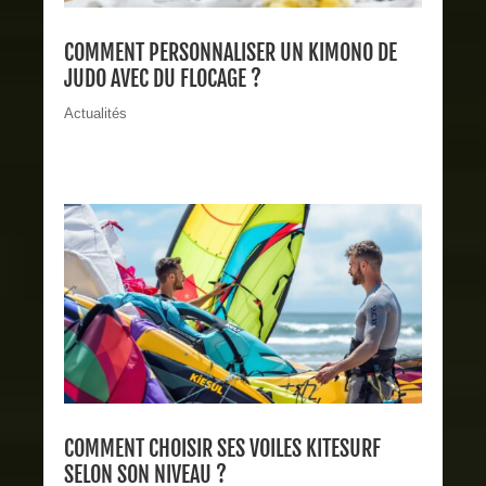
COMMENT PERSONNALISER UN KIMONO DE
JUDO AVEC DU FLOCAGE ?
Actualités
COMMENT CHOISIR SES VOILES KITESURF
SELON SON NIVEAU ?