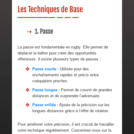
Les Techniques de Base
1. Passe
La passe est fondamentale en rugby. Elle permet de
déplacer le ballon pour créer des opportunités
offensives. Il existe plusieurs types de passes :
Passe courte :
Utilisée pour des
enchaînements rapides et précis entre
coéquipiers proches.
Passe longue :
Permet de couvrir de grandes
distances et de surprendre l’adversaire.
Passe vrillée :
Ajoute de la précision sur les
longues distances grâce à l’effet de rotation.
Pour améliorer votre précision, il est crucial de travailler
votre technique régulièrement. Concentrez-vous sur la