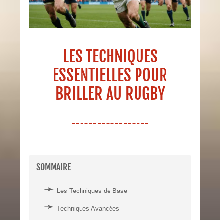
LES TECHNIQUES
ESSENTIELLES POUR
BRILLER AU RUGBY
SOMMAIRE
Les Techniques de Base
Techniques Avancées