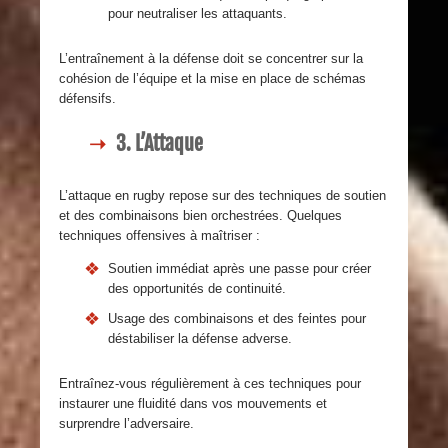
pour neutraliser les attaquants.
L’entraînement à la défense doit se concentrer sur la
cohésion de l’équipe et la mise en place de schémas
défensifs.
3. L’Attaque
L’attaque en rugby repose sur des techniques de soutien
et des combinaisons bien orchestrées. Quelques
techniques offensives à maîtriser :
Soutien immédiat après une passe pour créer
des opportunités de continuité.
Usage des combinaisons et des feintes pour
déstabiliser la défense adverse.
Entraînez-vous régulièrement à ces techniques pour
instaurer une fluidité dans vos mouvements et
surprendre l’adversaire.