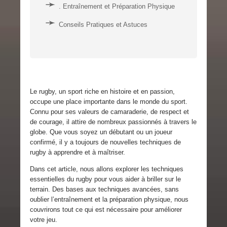
. Entraînement et Préparation Physique
Conseils Pratiques et Astuces
Le rugby, un sport riche en histoire et en passion,
occupe une place importante dans le monde du sport.
Connu pour ses valeurs de camaraderie, de respect et
de courage, il attire de nombreux passionnés à travers le
globe. Que vous soyez un débutant ou un joueur
confirmé, il y a toujours de nouvelles techniques de
rugby à apprendre et à maîtriser.
Dans cet article, nous allons explorer les techniques
essentielles du rugby pour vous aider à briller sur le
terrain. Des bases aux techniques avancées, sans
oublier l’entraînement et la préparation physique, nous
couvrirons tout ce qui est nécessaire pour améliorer
votre jeu.