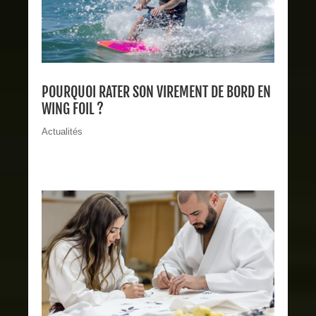
POURQUOI RATER SON VIREMENT DE BORD EN
WING FOIL ?
Actualités