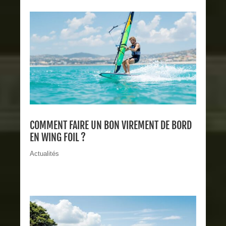
COMMENT FAIRE UN BON VIREMENT DE BORD
EN WING FOIL ?
Actualités