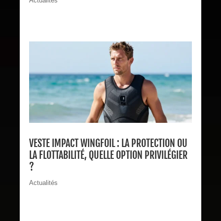
Actualités
VESTE IMPACT WINGFOIL : LA PROTECTION OU
LA FLOTTABILITÉ, QUELLE OPTION PRIVILÉGIER
?
Actualités