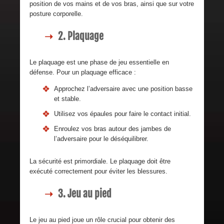
position de vos mains et de vos bras, ainsi que sur votre
posture corporelle.
2. Plaquage
Le plaquage est une phase de jeu essentielle en
défense. Pour un plaquage efficace :
Approchez l’adversaire avec une position basse
et stable.
Utilisez vos épaules pour faire le contact initial.
Enroulez vos bras autour des jambes de
l’adversaire pour le déséquilibrer.
La sécurité est primordiale. Le plaquage doit être
exécuté correctement pour éviter les blessures.
3. Jeu au pied
Le jeu au pied joue un rôle crucial pour obtenir des