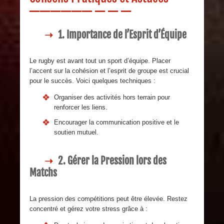
1. Importance de l’Esprit d’Équipe
Le rugby est avant tout un sport d’équipe. Placer
l’accent sur la cohésion et l’esprit de groupe est crucial
pour le succès. Voici quelques techniques :
Organiser des activités hors terrain pour
renforcer les liens.
Encourager la communication positive et le
soutien mutuel.
2. Gérer la Pression lors des
Matchs
La pression des compétitions peut être élevée. Restez
concentré et gérez votre stress grâce à :