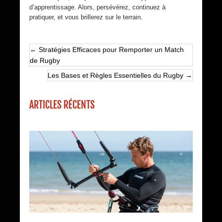
d’apprentissage. Alors, persévérez, continuez à
pratiquer, et vous brillerez sur le terrain.
←
Stratégies Efficaces pour Remporter un Match
de Rugby
Les Bases et Règles Essentielles du Rugby
→
ARTICLES RÉCENTS