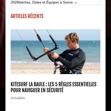
202Matches, Dates et Équipes à Suivre
→
ARTICLES RÉCENTS
KITESURF LA BAULE : LES 5 RÈGLES ESSENTIELLES
POUR NAVIGUER EN SÉCURITÉ
Actualités