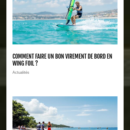
COMMENT FAIRE UN BON VIREMENT DE BORD EN
WING FOIL ?
Actualités