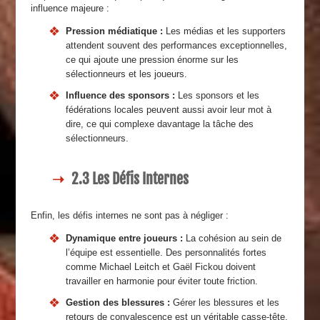
influence majeure :
Pression médiatique :
Les médias et les supporters
attendent souvent des performances exceptionnelles,
ce qui ajoute une pression énorme sur les
sélectionneurs et les joueurs.
Influence des sponsors :
Les sponsors et les
fédérations locales peuvent aussi avoir leur mot à
dire, ce qui complexe davantage la tâche des
sélectionneurs.
2.3 Les Défis Internes
Enfin, les défis internes ne sont pas à négliger :
Dynamique entre joueurs :
La cohésion au sein de
l’équipe est essentielle. Des personnalités fortes
comme Michael Leitch et Gaël Fickou doivent
travailler en harmonie pour éviter toute friction.
Gestion des blessures :
Gérer les blessures et les
retours de convalescence est un véritable casse-tête.