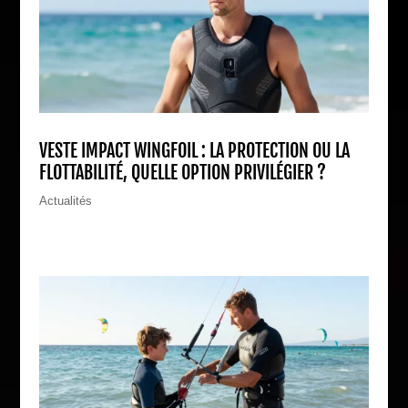
VESTE IMPACT WINGFOIL : LA PROTECTION OU LA
FLOTTABILITÉ, QUELLE OPTION PRIVILÉGIER ?
Actualités