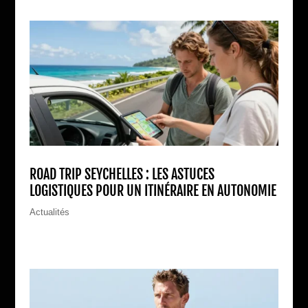
ROAD TRIP SEYCHELLES : LES ASTUCES
LOGISTIQUES POUR UN ITINÉRAIRE EN AUTONOMIE
Actualités