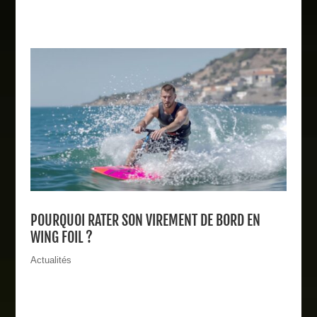
POURQUOI RATER SON VIREMENT DE BORD EN
WING FOIL ?
Actualités