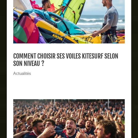
COMMENT CHOISIR SES VOILES KITESURF SELON
SON NIVEAU ?
Actualités