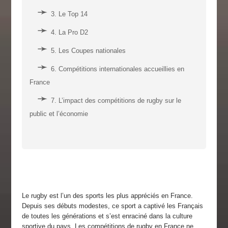
3. Le Top 14
4. La Pro D2
5. Les Coupes nationales
6. Compétitions internationales accueillies en
France
7. L’impact des compétitions de rugby sur le
public et l’économie
Le rugby est l’un des sports les plus appréciés en France.
Depuis ses débuts modestes, ce sport a captivé les Français
de toutes les générations et s’est enraciné dans la culture
sportive du pays. Les compétitions de rugby en France ne