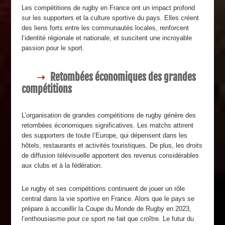
Les compétitions de rugby en France ont un impact profond
sur les supporters et la culture sportive du pays. Elles créent
des liens forts entre les communautés locales, renforcent
l’identité régionale et nationale, et suscitent une incroyable
passion pour le sport.
Retombées économiques des grandes
compétitions
L’organisation de grandes compétitions de rugby génère des
retombées économiques significatives. Les matchs attirent
des supporters de toute l’Europe, qui dépensent dans les
hôtels, restaurants et activités touristiques. De plus, les droits
de diffusion télévisuelle apportent des revenus considérables
aux clubs et à la fédération.
Le rugby et ses compétitions continuent de jouer un rôle
central dans la vie sportive en France. Alors que le pays se
prépare à accueillir la Coupe du Monde de Rugby en 2023,
l’enthousiasme pour ce sport ne fait que croître. Le futur du