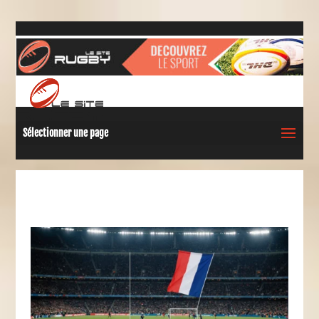
Sélectionner une page