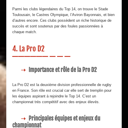
Parmi les clubs légendaires du Top 14, on trouve le Stade
Toulousain, le Castres Olympique, l’Aviron Bayonnais, et bien
d’autres encore. Ces clubs possèdent un riche historique de
succès et sont soutenus par des foules passionnées à
chaque match.
4. La Pro D2
Importance et rôle de la Pro D2
La Pro D2 est la deuxième division professionnelle de rugby
en France. Son rôle est crucial car elle sert de tremplin pour
les équipes aspirant à rejoindre le Top 14. C’est un
championnat très compétitif avec des enjeux élevés.
Principales équipes et enjeux du
championnat