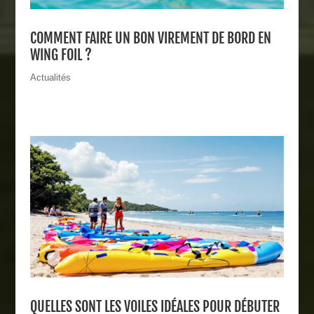
COMMENT FAIRE UN BON VIREMENT DE BORD EN
WING FOIL ?
Actualités
QUELLES SONT LES VOILES IDÉALES POUR DÉBUTER