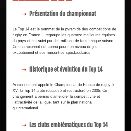
Présentation du championnat
Le Top 14 est le sommet de la pyramide des compétitions de
rugby en France. Il regroupe les quatorze meilleures équipes
du pays et est suivi par des millions de fans chaque saison.
Ce championnat est connu pour son niveau de jeu
exceptionnel et ses rencontres spectaculaires.
Historique et évolution du Top 14
Anciennement appelé le Championnat de France de rugby à
XV, le Top 14 a été rebaptisé et restructuré en 2005. Ce
changement a permis d’améliorer la compétitivité et
l’attractivité de la ligue, tant sur le plan national
qu’international.
Les clubs emblématiques du Top 14