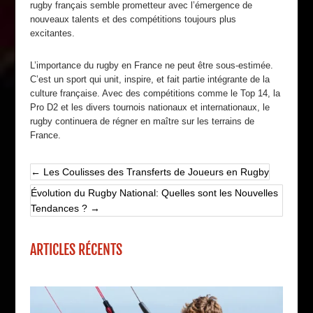
rugby français semble prometteur avec l’émergence de
nouveaux talents et des compétitions toujours plus
excitantes.
L’importance du rugby en France ne peut être sous-estimée.
C’est un sport qui unit, inspire, et fait partie intégrante de la
culture française. Avec des compétitions comme le Top 14, la
Pro D2 et les divers tournois nationaux et internationaux, le
rugby continuera de régner en maître sur les terrains de
France.
←
Les Coulisses des Transferts de Joueurs en Rugby
Évolution du Rugby National: Quelles sont les Nouvelles
Tendances ?
→
ARTICLES RÉCENTS