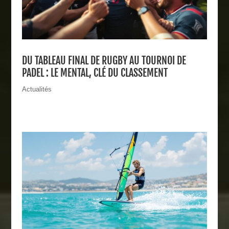
DU TABLEAU FINAL DE RUGBY AU TOURNOI DE
PADEL : LE MENTAL, CLÉ DU CLASSEMENT
Actualités