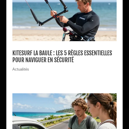
KITESURF LA BAULE : LES 5 RÈGLES ESSENTIELLES
POUR NAVIGUER EN SÉCURITÉ
Actualités