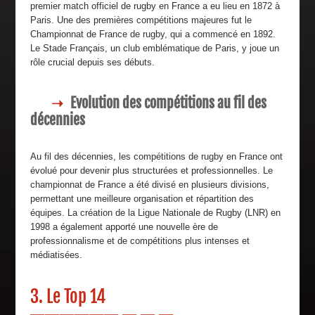
premier match officiel de rugby en France a eu lieu en 1872 à
Paris. Une des premières compétitions majeures fut le
Championnat de France de rugby, qui a commencé en 1892.
Le Stade Français, un club emblématique de Paris, y joue un
rôle crucial depuis ses débuts.
Evolution des compétitions au fil des
décennies
Au fil des décennies, les compétitions de rugby en France ont
évolué pour devenir plus structurées et professionnelles. Le
championnat de France a été divisé en plusieurs divisions,
permettant une meilleure organisation et répartition des
équipes. La création de la Ligue Nationale de Rugby (LNR) en
1998 a également apporté une nouvelle ère de
professionnalisme et de compétitions plus intenses et
médiatisées.
3. Le Top 14