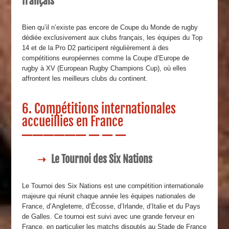
français
Bien qu’il n’existe pas encore de Coupe du Monde de rugby
dédiée exclusivement aux clubs français, les équipes du Top
14 et de la Pro D2 participent régulièrement à des
compétitions européennes comme la Coupe d’Europe de
rugby à XV (European Rugby Champions Cup), où elles
affrontent les meilleurs clubs du continent.
6. Compétitions internationales
accueillies en France
Le Tournoi des Six Nations
Le Tournoi des Six Nations est une compétition internationale
majeure qui réunit chaque année les équipes nationales de
France, d’Angleterre, d’Écosse, d’Irlande, d’Italie et du Pays
de Galles. Ce tournoi est suivi avec une grande ferveur en
France, en particulier les matchs disputés au Stade de France