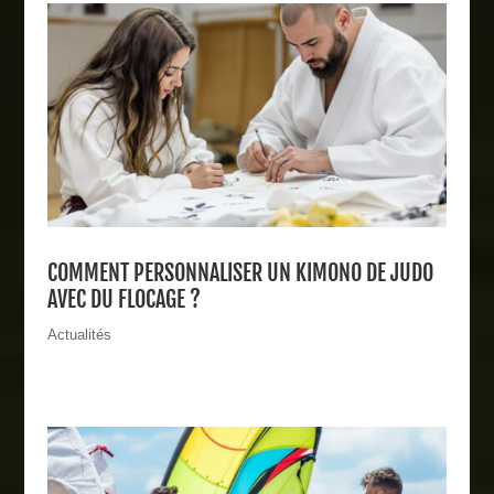
COMMENT PERSONNALISER UN KIMONO DE JUDO
AVEC DU FLOCAGE ?
Actualités