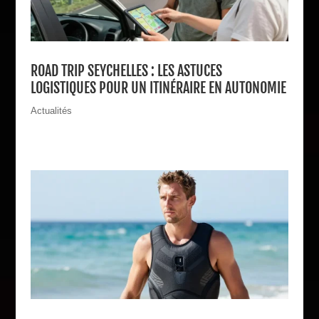
ROAD TRIP SEYCHELLES : LES ASTUCES
LOGISTIQUES POUR UN ITINÉRAIRE EN AUTONOMIE
Actualités