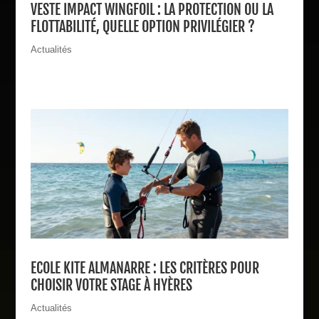
VESTE IMPACT WINGFOIL : LA PROTECTION OU LA
FLOTTABILITÉ, QUELLE OPTION PRIVILÉGIER ?
Actualités
ECOLE KITE ALMANARRE : LES CRITÈRES POUR
CHOISIR VOTRE STAGE À HYÈRES
Actualités