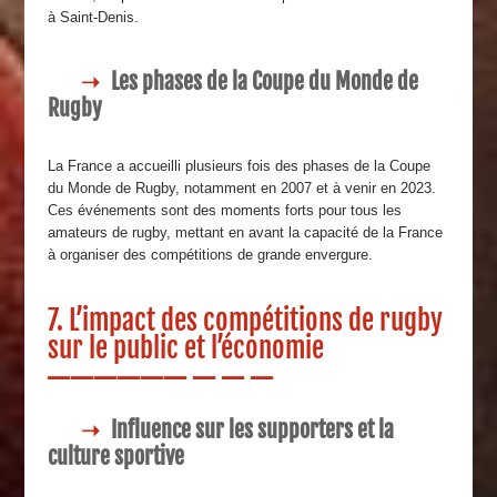
à Saint-Denis.
Les phases de la Coupe du Monde de
Rugby
La France a accueilli plusieurs fois des phases de la Coupe
du Monde de Rugby, notamment en 2007 et à venir en 2023.
Ces événements sont des moments forts pour tous les
amateurs de rugby, mettant en avant la capacité de la France
à organiser des compétitions de grande envergure.
7. L’impact des compétitions de rugby
sur le public et l’économie
Influence sur les supporters et la
culture sportive