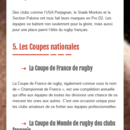
Des clubs comme l’USA Perpignan, le Stade Montois et la
Section Paloise ont tous fait leurs marques en Pro D2. Les
équipes se battent non seulement pour la gloire, mais aussi
pour une place parmi l’élite du rugby français.
5. Les Coupes nationales
La Coupe de France de rugby
La Coupe de France de rugby, également connue sous le nom
de « Championnat de France », est une compétition annuelle
qui offre aux équipes de toutes les divisions une chance de se
mesurer les unes aux autres. C’est une occasion unique pour
les clubs amateurs de se frotter aux équipes professionnelles.
La Coupe du Monde de rugby des clubs