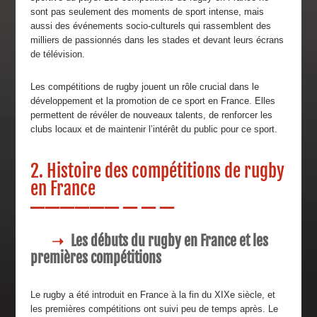
sont pas seulement des moments de sport intense, mais
aussi des événements socio-culturels qui rassemblent des
milliers de passionnés dans les stades et devant leurs écrans
de télévision.
Les compétitions de rugby jouent un rôle crucial dans le
développement et la promotion de ce sport en France. Elles
permettent de révéler de nouveaux talents, de renforcer les
clubs locaux et de maintenir l’intérêt du public pour ce sport.
2. Histoire des compétitions de rugby
en France
Les débuts du rugby en France et les
premières compétitions
Le rugby a été introduit en France à la fin du XIXe siècle, et
les premières compétitions ont suivi peu de temps après. Le