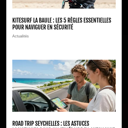
KITESURF LA BAULE : LES 5 RÈGLES ESSENTIELLES
POUR NAVIGUER EN SÉCURITÉ
Actualités
ROAD TRIP SEYCHELLES : LES ASTUCES