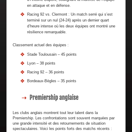
en attaque et en défense.
Racing 92 vs. Clermont : Un match serré qui s’est
terminé sur un nul (24-24) après un dernier quart
d’heure intense où les deux équipes ont montré une
résilience remarquable.
Classement actuel des équipes :
Stade Toulousain – 45 points
Lyon – 38 points
Racing 92 – 36 points
Bordeaux-Bègles – 35 points
Premiership anglaise
Les clubs anglais montrent tout leur talent dans la
Premiership. Les confrontations sont souvent marquées par
une grande intensité et des retournements de situation
spectaculaires. Voici les points forts des matchs récents :