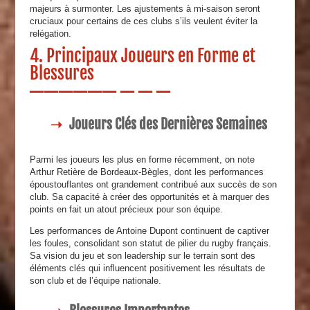
majeurs à surmonter. Les ajustements à mi-saison seront
cruciaux pour certains de ces clubs s’ils veulent éviter la
relégation.
4. Principaux Joueurs en Forme et
Blessures
Joueurs Clés des Dernières Semaines
Parmi les joueurs les plus en forme récemment, on note
Arthur Retière de Bordeaux-Bègles, dont les performances
époustouflantes ont grandement contribué aux succès de son
club. Sa capacité à créer des opportunités et à marquer des
points en fait un atout précieux pour son équipe.
Les performances de Antoine Dupont continuent de captiver
les foules, consolidant son statut de pilier du rugby français.
Sa vision du jeu et son leadership sur le terrain sont des
éléments clés qui influencent positivement les résultats de
son club et de l’équipe nationale.