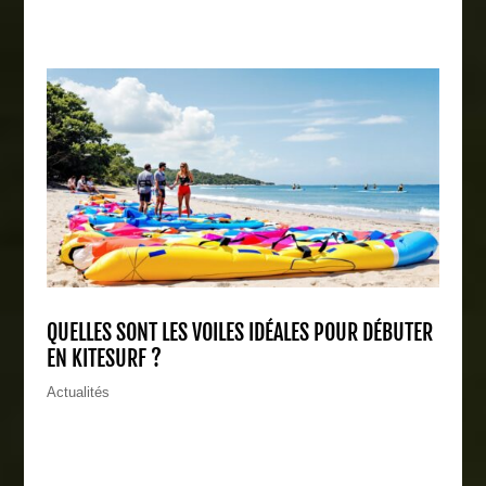
QUELLES SONT LES VOILES IDÉALES POUR DÉBUTER
EN KITESURF ?
Actualités