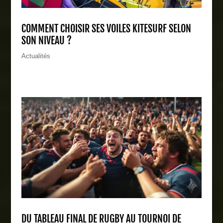
COMMENT CHOISIR SES VOILES KITESURF SELON
SON NIVEAU ?
Actualités
DU TABLEAU FINAL DE RUGBY AU TOURNOI DE