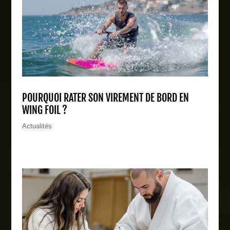
POURQUOI RATER SON VIREMENT DE BORD EN
WING FOIL ?
Actualités