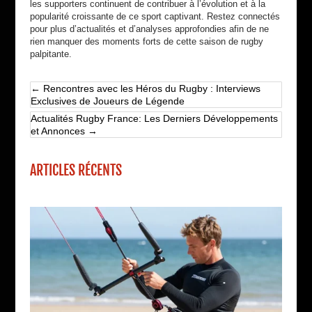
les supporters continuent de contribuer à l’évolution et à la
popularité croissante de ce sport captivant. Restez connectés
pour plus d’actualités et d’analyses approfondies afin de ne
rien manquer des moments forts de cette saison de rugby
palpitante.
←
Rencontres avec les Héros du Rugby : Interviews
Exclusives de Joueurs de Légende
Actualités Rugby France: Les Derniers Développements
et Annonces
→
ARTICLES RÉCENTS