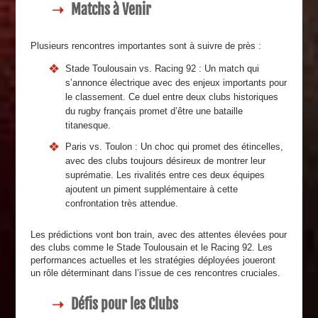
Matchs à Venir
Plusieurs rencontres importantes sont à suivre de près :
Stade Toulousain vs. Racing 92 : Un match qui
s’annonce électrique avec des enjeux importants pour
le classement. Ce duel entre deux clubs historiques
du rugby français promet d’être une bataille
titanesque.
Paris vs. Toulon : Un choc qui promet des étincelles,
avec des clubs toujours désireux de montrer leur
suprématie. Les rivalités entre ces deux équipes
ajoutent un piment supplémentaire à cette
confrontation très attendue.
Les prédictions vont bon train, avec des attentes élevées pour
des clubs comme le Stade Toulousain et le Racing 92. Les
performances actuelles et les stratégies déployées joueront
un rôle déterminant dans l’issue de ces rencontres cruciales.
Défis pour les Clubs