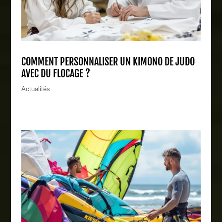
COMMENT PERSONNALISER UN KIMONO DE JUDO
AVEC DU FLOCAGE ?
Actualités