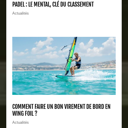
PADEL : LE MENTAL, CLÉ DU CLASSEMENT
Actualités
COMMENT FAIRE UN BON VIREMENT DE BORD EN
WING FOIL ?
Actualités