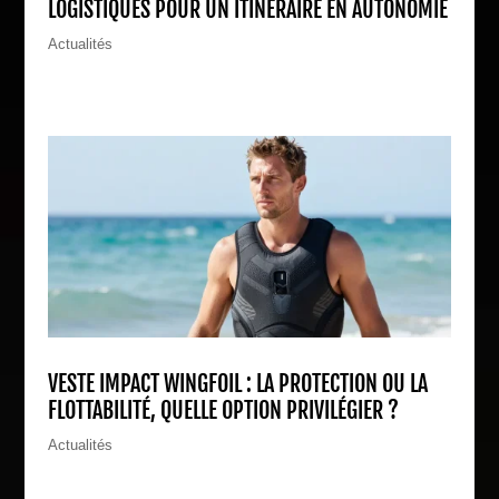
LOGISTIQUES POUR UN ITINÉRAIRE EN AUTONOMIE
Actualités
VESTE IMPACT WINGFOIL : LA PROTECTION OU LA
FLOTTABILITÉ, QUELLE OPTION PRIVILÉGIER ?
Actualités