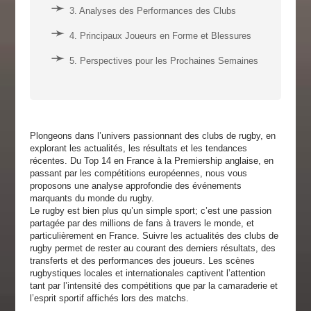
3. Analyses des Performances des Clubs
4. Principaux Joueurs en Forme et Blessures
5. Perspectives pour les Prochaines Semaines
Plongeons dans l’univers passionnant des clubs de rugby, en
explorant les actualités, les résultats et les tendances
récentes. Du Top 14 en France à la Premiership anglaise, en
passant par les compétitions européennes, nous vous
proposons une analyse approfondie des événements
marquants du monde du rugby.
Le rugby est bien plus qu’un simple sport; c’est une passion
partagée par des millions de fans à travers le monde, et
particulièrement en France. Suivre les actualités des clubs de
rugby permet de rester au courant des derniers résultats, des
transferts et des performances des joueurs. Les scènes
rugbystiques locales et internationales captivent l’attention
tant par l’intensité des compétitions que par la camaraderie et
l’esprit sportif affichés lors des matchs.