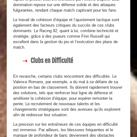
domination repose sur une défense solide et des attaques
fulgurantes, rendant chaque match captivant pour les fans.
Le travail de cohésion d’équipe et l’ajustement tactique sont
également des facteurs critiques du succès de ces clubs
dominants. Le Racing 92, quant à lui, combine technicité et
stratégie, grâce à des joueurs comme Finn Russell qui
excellent dans la gestion du jeu et l’exécution des plans de
match.
Clubs en Difficulté
En revanche, certains clubs rencontrent des difficultés. Le
Valence Romans, par exemple, a du mal à se défaire de sa
position en bas de classement. Ils doivent rapidement trouver
des solutions, tels que renforcer leur ligne de défense et
améliorer la cohésion d’équipe, pour espérer remonter la
pente. Le recrutement de nouveaux talents et les
changements stratégiques sont des avenues qu’ils explorent
afin de redresser leur situation.
La pression sur les entraîneurs de ces équipes en difficulté
est immense. Par ailleurs, les blessures fréquentes et le
manque de profondeur de banc deviennent des obstacles