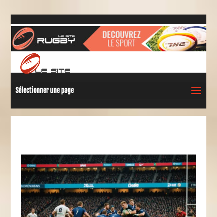
Sélectionner une page