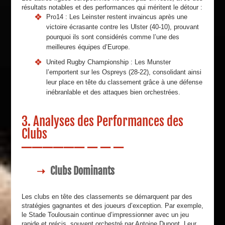
résultats notables et des performances qui méritent le détour :
Pro14 : Les Leinster restent invaincus après une
victoire écrasante contre les Ulster (40-10), prouvant
pourquoi ils sont considérés comme l’une des
meilleures équipes d’Europe.
United Rugby Championship : Les Munster
l’emportent sur les Ospreys (28-22), consolidant ainsi
leur place en tête du classement grâce à une défense
inébranlable et des attaques bien orchestrées.
3. Analyses des Performances des
Clubs
Clubs Dominants
Les clubs en tête des classements se démarquent par des
stratégies gagnantes et des joueurs d’exception. Par exemple,
le Stade Toulousain continue d’impressionner avec un jeu
rapide et précis, souvent orchestré par Antoine Dupont. Leur