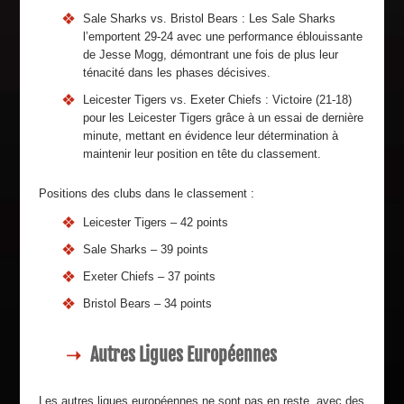
Sale Sharks vs. Bristol Bears : Les Sale Sharks
l’emportent 29-24 avec une performance éblouissante
de Jesse Mogg, démontrant une fois de plus leur
ténacité dans les phases décisives.
Leicester Tigers vs. Exeter Chiefs : Victoire (21-18)
pour les Leicester Tigers grâce à un essai de dernière
minute, mettant en évidence leur détermination à
maintenir leur position en tête du classement.
Positions des clubs dans le classement :
Leicester Tigers – 42 points
Sale Sharks – 39 points
Exeter Chiefs – 37 points
Bristol Bears – 34 points
Autres Ligues Européennes
Les autres ligues européennes ne sont pas en reste, avec des