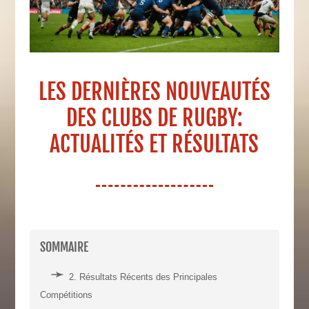
LES DERNIÈRES NOUVEAUTÉS
DES CLUBS DE RUGBY:
ACTUALITÉS ET RÉSULTATS
SOMMAIRE
2. Résultats Récents des Principales
Compétitions