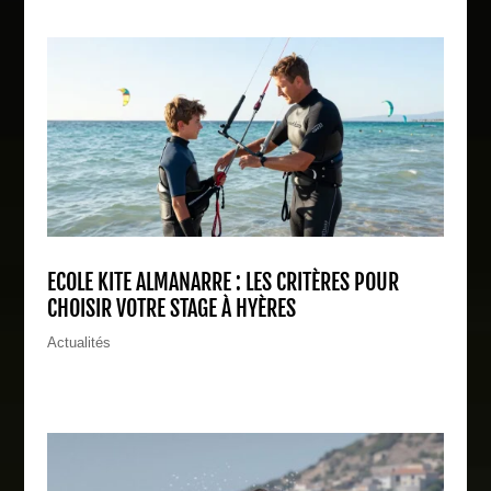
ECOLE KITE ALMANARRE : LES CRITÈRES POUR
CHOISIR VOTRE STAGE À HYÈRES
Actualités