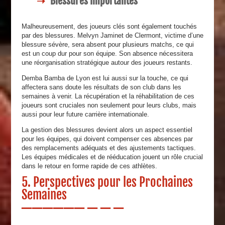
Blessures Importantes
Malheureusement, des joueurs clés sont également touchés
par des blessures. Melvyn Jaminet de Clermont, victime d’une
blessure sévère, sera absent pour plusieurs matchs, ce qui
est un coup dur pour son équipe. Son absence nécessitera
une réorganisation stratégique autour des joueurs restants.
Demba Bamba de Lyon est lui aussi sur la touche, ce qui
affectera sans doute les résultats de son club dans les
semaines à venir. La récupération et la réhabilitation de ces
joueurs sont cruciales non seulement pour leurs clubs, mais
aussi pour leur future carrière internationale.
La gestion des blessures devient alors un aspect essentiel
pour les équipes, qui doivent compenser ces absences par
des remplacements adéquats et des ajustements tactiques.
Les équipes médicales et de rééducation jouent un rôle crucial
dans le retour en forme rapide de ces athlètes.
5. Perspectives pour les Prochaines
Semaines