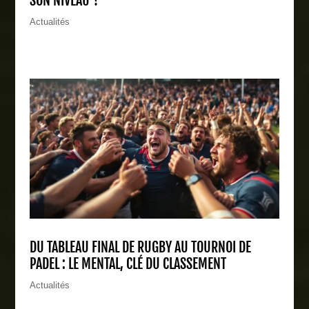
SON NIVEAU ?
Actualités
DU TABLEAU FINAL DE RUGBY AU TOURNOI DE
PADEL : LE MENTAL, CLÉ DU CLASSEMENT
Actualités