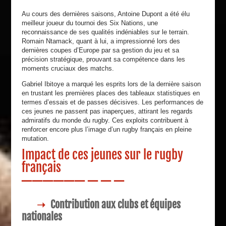
Au cours des dernières saisons, Antoine Dupont a été élu
meilleur joueur du tournoi des Six Nations, une
reconnaissance de ses qualités indéniables sur le terrain.
Romain Ntamack, quant à lui, a impressionné lors des
dernières coupes d’Europe par sa gestion du jeu et sa
précision stratégique, prouvant sa compétence dans les
moments cruciaux des matchs.
Gabriel Ibitoye a marqué les esprits lors de la dernière saison
en trustant les premières places des tableaux statistiques en
termes d’essais et de passes décisives. Les performances de
ces jeunes ne passent pas inaperçues, attirant les regards
admiratifs du monde du rugby. Ces exploits contribuent à
renforcer encore plus l’image d’un rugby français en pleine
mutation.
Impact de ces jeunes sur le rugby
français
Contribution aux clubs et équipes
nationales