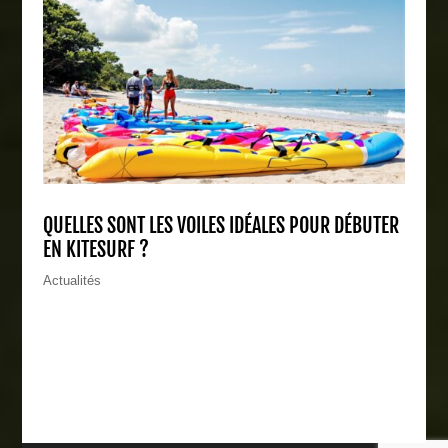
QUELLES SONT LES VOILES IDÉALES POUR DÉBUTER
EN KITESURF ?
Actualités