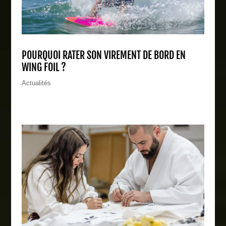
POURQUOI RATER SON VIREMENT DE BORD EN
WING FOIL ?
Actualités