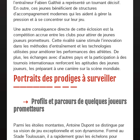
l’entraîneur Fabien Galthié a représenté un tournant décisif.
En outre, ces jeunes bénéficient de structures
d’accompagnement modernes qui les aident à gérer la
pression et à se concentrer sur leur jeu.
Une autre conséquence directe de cette éclosion est la
compétition accrue entre les clubs pour attirer de jeunes
joueurs prometteurs. Cette rivalité saine stimule l’innovation
dans les méthodes d’entraînement et les technologies
utilisées pour améliorer les performances des athlètes. De
plus, les échanges avec d’autres pays et la participation à des
tournois internationaux renforcent les aptitudes des jeunes
joueurs, les préparant à une carrière sur la scène mondiale.
Portraits des prodiges à surveiller
Profils et parcours de quelques joueurs
prometteurs
Parmi les étoiles montantes, Antoine Dupont se distingue par
sa vision de jeu exceptionnelle et son dynamisme. Formé au
Stade Toulousain, il a rapidement gravi les échelons pour