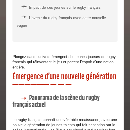
Impact de ces jeunes sur le rugby français
L’avenir du rugby français avec cette nouvelle
vague
Plongez dans l’univers émergent des jeunes joueurs de rugby
français qui réinventent le jeu et portent l’espoir d’une nation
entière.
Émergence d’une nouvelle génération
Panorama de la scène du rugby
français actuel
Le rugby français connaît une véritable renaissance, avec une
nouvelle génération de jeunes talents qui fait sensation sur la