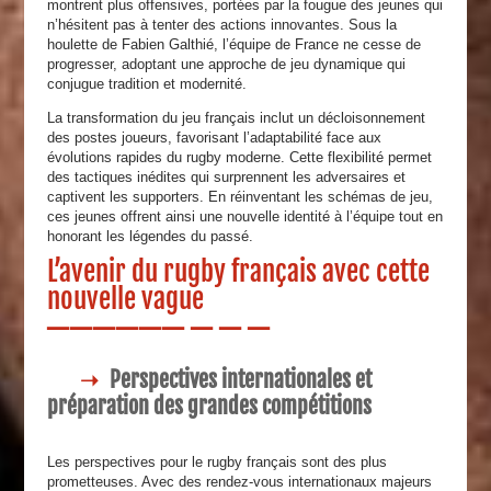
montrent plus offensives, portées par la fougue des jeunes qui
n’hésitent pas à tenter des actions innovantes. Sous la
houlette de Fabien Galthié, l’équipe de France ne cesse de
progresser, adoptant une approche de jeu dynamique qui
conjugue tradition et modernité.
La transformation du jeu français inclut un décloisonnement
des postes joueurs, favorisant l’adaptabilité face aux
évolutions rapides du rugby moderne. Cette flexibilité permet
des tactiques inédites qui surprennent les adversaires et
captivent les supporters. En réinventant les schémas de jeu,
ces jeunes offrent ainsi une nouvelle identité à l’équipe tout en
honorant les légendes du passé.
L’avenir du rugby français avec cette
nouvelle vague
Perspectives internationales et
préparation des grandes compétitions
Les perspectives pour le rugby français sont des plus
prometteuses. Avec des rendez-vous internationaux majeurs