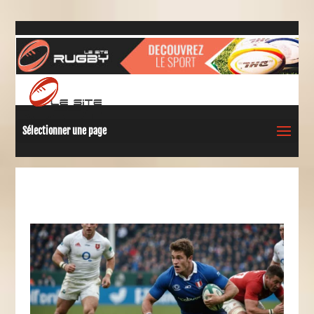
Sélectionner une page