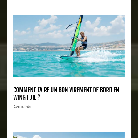
COMMENT FAIRE UN BON VIREMENT DE BORD EN
WING FOIL ?
Actualités