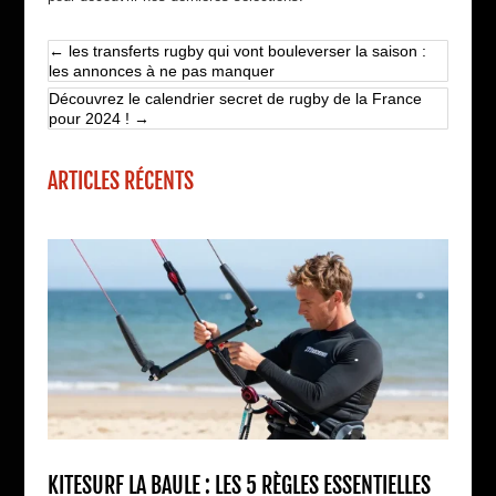
←
les transferts rugby qui vont bouleverser la saison :
les annonces à ne pas manquer
Découvrez le calendrier secret de rugby de la France
pour 2024 !
→
ARTICLES RÉCENTS
KITESURF LA BAULE : LES 5 RÈGLES ESSENTIELLES