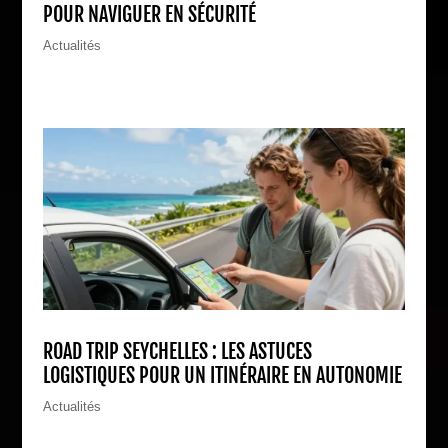
POUR NAVIGUER EN SÉCURITÉ
Actualités
ROAD TRIP SEYCHELLES : LES ASTUCES
LOGISTIQUES POUR UN ITINÉRAIRE EN AUTONOMIE
Actualités