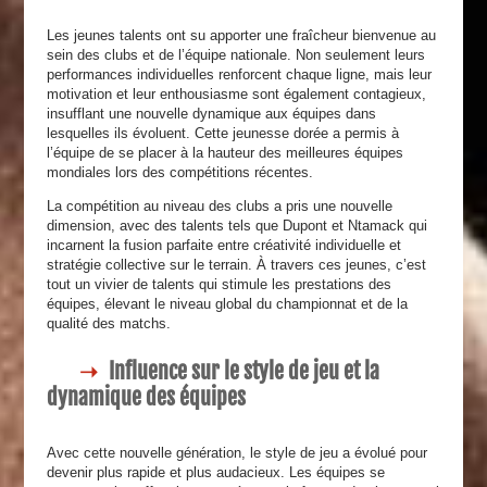
Les jeunes talents ont su apporter une fraîcheur bienvenue au
sein des clubs et de l’équipe nationale. Non seulement leurs
performances individuelles renforcent chaque ligne, mais leur
motivation et leur enthousiasme sont également contagieux,
insufflant une nouvelle dynamique aux équipes dans
lesquelles ils évoluent. Cette jeunesse dorée a permis à
l’équipe de se placer à la hauteur des meilleures équipes
mondiales lors des compétitions récentes.
La compétition au niveau des clubs a pris une nouvelle
dimension, avec des talents tels que Dupont et Ntamack qui
incarnent la fusion parfaite entre créativité individuelle et
stratégie collective sur le terrain. À travers ces jeunes, c’est
tout un vivier de talents qui stimule les prestations des
équipes, élevant le niveau global du championnat et de la
qualité des matchs.
Influence sur le style de jeu et la
dynamique des équipes
Avec cette nouvelle génération, le style de jeu a évolué pour
devenir plus rapide et plus audacieux. Les équipes se