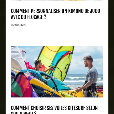
COMMENT PERSONNALISER UN KIMONO DE JUDO
AVEC DU FLOCAGE ?
Actualités
COMMENT CHOISIR SES VOILES KITESURF SELON