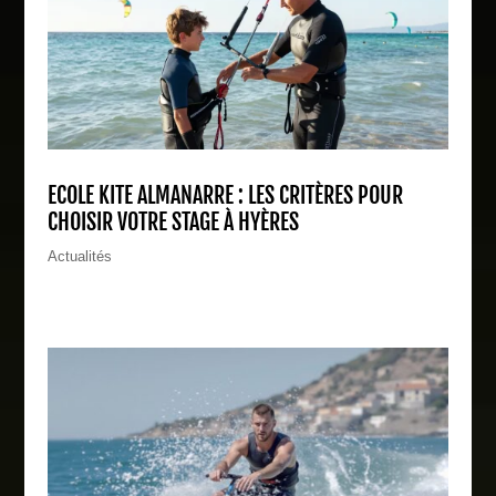
ECOLE KITE ALMANARRE : LES CRITÈRES POUR
CHOISIR VOTRE STAGE À HYÈRES
Actualités