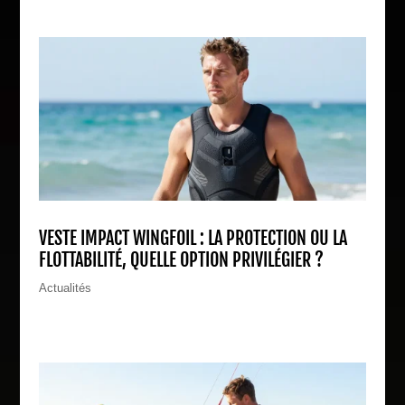
VESTE IMPACT WINGFOIL : LA PROTECTION OU LA
FLOTTABILITÉ, QUELLE OPTION PRIVILÉGIER ?
Actualités