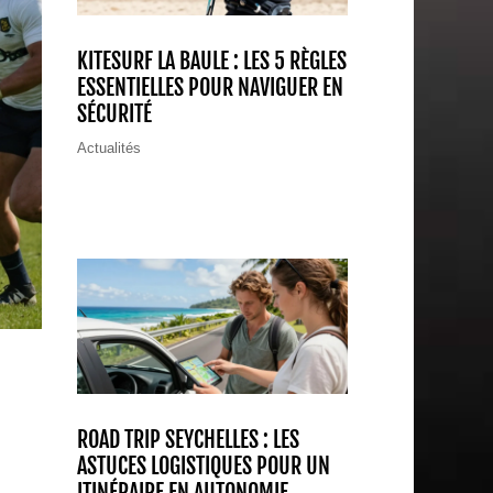
KITESURF LA BAULE : LES 5 RÈGLES
ESSENTIELLES POUR NAVIGUER EN
SÉCURITÉ
Actualités
ROAD TRIP SEYCHELLES : LES
ASTUCES LOGISTIQUES POUR UN
ITINÉRAIRE EN AUTONOMIE