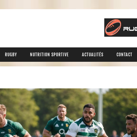
RUGBY
NUTRITION SPORTIVE
ACTUALITÉS
CONTACT