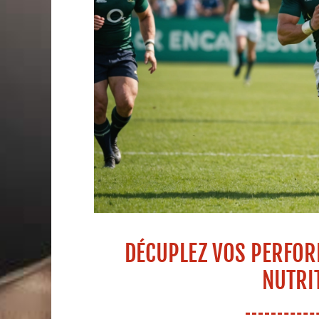
DÉCUPLEZ VOS PERFOR
NUTRI