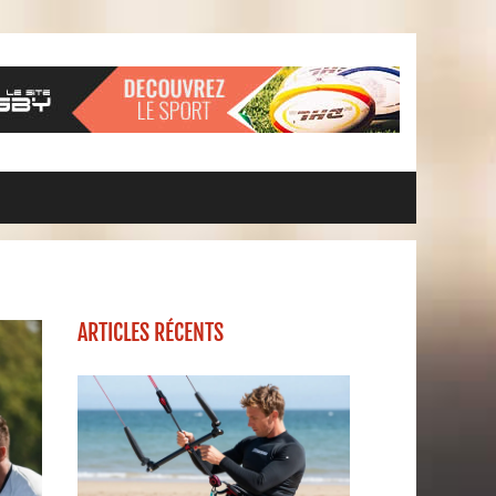
ARTICLES RÉCENTS