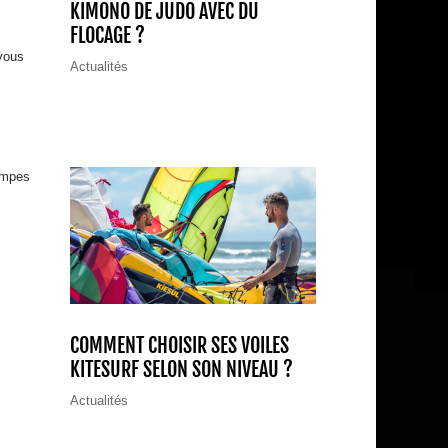
KIMONO DE JUDO AVEC DU
FLOCAGE ?
 vous
Actualités
rampes
COMMENT CHOISIR SES VOILES
KITESURF SELON SON NIVEAU ?
Actualités