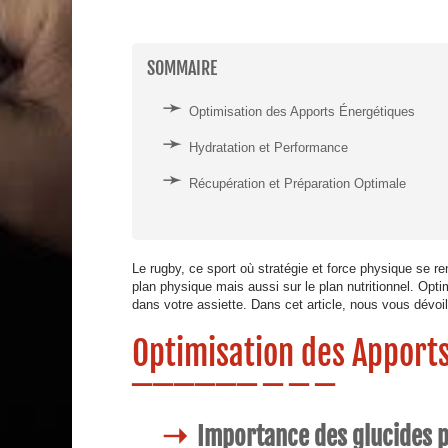
SOMMAIRE
Optimisation des Apports Énergétiques
Hydratation et Performance
Récupération et Préparation Optimale
Le rugby, ce sport où stratégie et force physique se re
plan physique mais aussi sur le plan nutritionnel. Op
dans votre assiette. Dans cet article, nous vous dévoil
Optimisation des Apport
Importance des glucides p