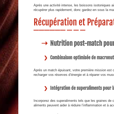
Après une activité intense, les boissons isotoniques ai
récupérer plus rapidement, donc gardez-en sous la ma
Récupération et Prépara
Nutrition post-match pour
Combinaison optimisée de macronu
Après un match épuisant, votre première mission est d
recharger vos réserves d’énergie et à réparer vos musc
Intégration de superaliments pour l
Incorporez des superaliments tels que les graines de c
aliments peuvent aider à réduire l’inflammation et à accé