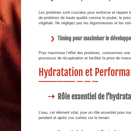
Les protéines sont cruciales pour renforcer et réparer 
de protéines de haute qualité comme le poulet, le pois
végétale. Ne négligez pas les légumineuses et les noi
Timing pour maximiser le développ
Pour maximiser l’effet des protéines, consommez une p
processus de récupération et faciliter la prise de mas
Hydratation et Perform
Rôle essentiel de l’hydrata
L’eau, cet élément vital, joue un rôle essentiel pour ma
pendant et après vos sorties sur le terrain.