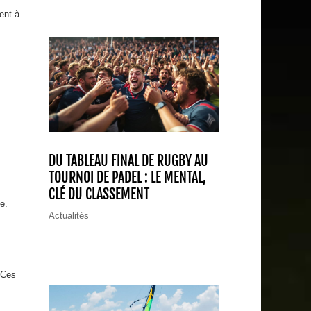
ent à
DU TABLEAU FINAL DE RUGBY AU
TOURNOI DE PADEL : LE MENTAL,
CLÉ DU CLASSEMENT
e.
Actualités
 Ces