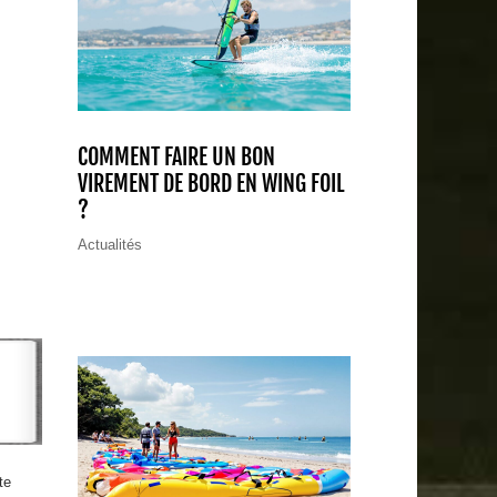
COMMENT FAIRE UN BON
VIREMENT DE BORD EN WING FOIL
?
Actualités
te